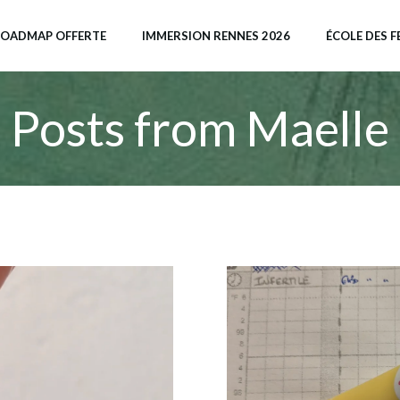
OADMAP OFFERTE
IMMERSION RENNES 2026
ÉCOLE DES F
Posts from
Maelle