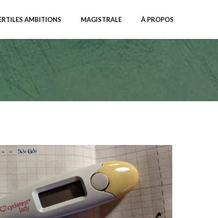
ERTILES AMBITIONS
MAGISTRALE
À PROPOS