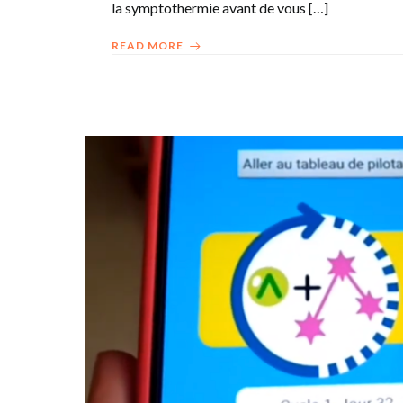
la symptothermie avant de vous […]
READ MORE