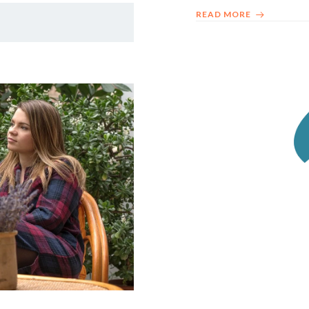
READ MORE