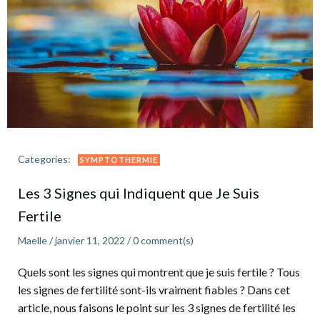
Categories:
SYMPTOTHERMIE
Les 3 Signes qui Indiquent que Je Suis
Fertile
Maelle
/
janvier 11, 2022
/
0
comment(s)
Quels sont les signes qui montrent que je suis fertile ? Tous
les signes de fertilité sont-ils vraiment fiables ? Dans cet
article, nous faisons le point sur les 3 signes de fertilité les