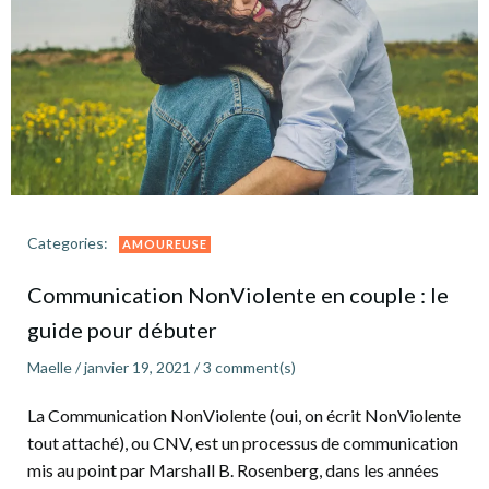
Categories:
AMOUREUSE
Communication NonViolente en couple : le
guide pour débuter
Maelle
/
janvier 19, 2021
/
3
comment(s)
La Communication NonViolente (oui, on écrit NonViolente
tout attaché), ou CNV, est un processus de communication
mis au point par Marshall B. Rosenberg, dans les années